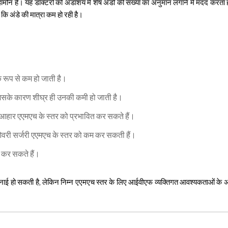
न हार्मोन है। यह डॉक्टरों को अंडाशय में शेष अंडों की संख्या का अनुमान लगाने में मदद करत
कि अंडे की मात्रा कम हो रही है।
क रूप से कम हो जाती है।
 जिसके कारण शीघ्र ही उनकी कमी हो जाती है।
आहार एएमएच के स्तर को प्रभावित कर सकते हैं।
्व ओवरी सर्जरी एएमएच के स्तर को कम कर सकती हैं।
त कर सकते हैं।
कठिनाई हो सकती है, लेकिन निम्न एएमएच स्तर के लिए आईवीएफ व्यक्तिगत आवश्यकताओं के