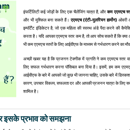
इंफर्टिलिटी कई जोड़ों के लिए एक चैलेंजिंग यात्रा है, और
कम एएमएच स्
और भी मुश्किल बना सकते हैं।
एएमएच (एंटी-मुलरियन हार्मोन)
ओवरी आ
इम्पॉर्टेंट इंडिकेटर है, जो एक महिला की स्वस्थ अंडे पैदा करने की कैपेस
करता है। यदि आपका एएमएच स्तर कम है, तो आप सोच सकते हैं कि क्या
भी कम एएमएच स्तरों के लिए आईवीएफ के माध्यम से गर्भधारण करने का मौ
अच्छी खबर यह है कि प्रजनन टेक्नीक में प्रगति ने कम एएमएच स्तर व
लिए सफल गर्भधारण करना पॉसिबल बना दिया है। इसमें, हम कम एएमए
आईवीएफ के बारे में आपको जो कुछ भी जानना चाहिए, उसके बारे में डिस्कशन
कारण, उपचार विकल्प, सफलता दर और आपकी प्रजनन यात्रा के लिए सबस
शामिल है।
र इसके प्रभाव को समझना