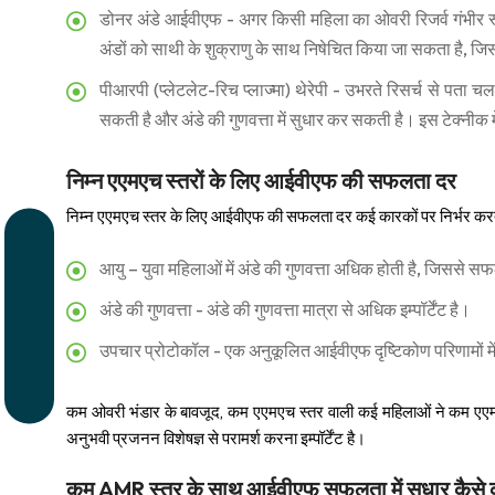
डोनर अंडे आईवीएफ - अगर किसी महिला का ओवरी रिजर्व गंभीर रूप
अंडों को साथी के शुक्राणु के साथ निषेचित किया जा सकता है, जि
पीआरपी (प्लेटलेट-रिच प्लाज्मा) थेरेपी - उभरते रिसर्च से पता
सकती है और अंडे की गुणवत्ता में सुधार कर सकती है। इस टेक्नीक 
निम्न एएमएच स्तरों के लिए आईवीएफ की सफलता दर
निम्न एएमएच स्तर के लिए आईवीएफ की सफलता दर कई कारकों पर निर्भर करती ह
आयु – युवा महिलाओं में अंडे की गुणवत्ता अधिक होती है, जिससे स
अंडे की गुणवत्ता - अंडे की गुणवत्ता मात्रा से अधिक इम्पॉर्टेंट है।
उपचार प्रोटोकॉल - एक अनुकूलित आईवीएफ दृष्टिकोण परिणामों म
कम ओवरी भंडार के बावजूद, कम एएमएच स्तर वाली कई महिलाओं ने कम एएमए
अनुभवी प्रजनन विशेषज्ञ से परामर्श करना इम्पॉर्टेंट है।
कम AMR स्तर के साथ आईवीएफ सफलता में सुधार कैसे क