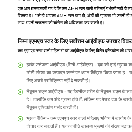
एक आम ग़लतफ़हमी यह है कि कम AMH स्तर वाली महिलाएँ गर्भवती नहीं हो 
विकल्प है। भले ही आपका AMH स्तर कम हो, अंडों की गुणवत्ता भी उतनी ही इम
साथ अपनी सफलता की चांसेस को अधिकतम कर सकते हैं।
निम्न एएमएच स्तर के लिए सर्वोत्तम आईवीएफ उपचार विकल
कम एएमएच स्तर वाली महिलाओं को आईवीएफ के लिए विशेष दृष्टिकोण की आवश्यकत
हल्के उत्तेजना आईवीएफ (मिनी आईवीएफ) - दवा की हाई खुराक का उ
छोटी संख्या का उत्पादन करने पर ध्यान केंद्रित किया जाता है।
लिए अच्छी प्रतिक्रिया नहीं दे सकती हैं।
नैचुरल चक्र आईवीएफ - यह टेक्नीक शरीर के नैचुरल चक्र के साथ क
है। हालाँकि कम अंडे प्राप्त होते हैं, लेकिन यह मेथड दवा के
नैचुरल दृष्टिकोण पसंद करती हैं।
भ्रूण बैंकिंग - कम एएमएच स्तर वाली महिलाएं भविष्य में उपयोग
विचार कर सकती हैं। यह रणनीति उपलब्ध भ्रूणों की संख्या बढ़ाक