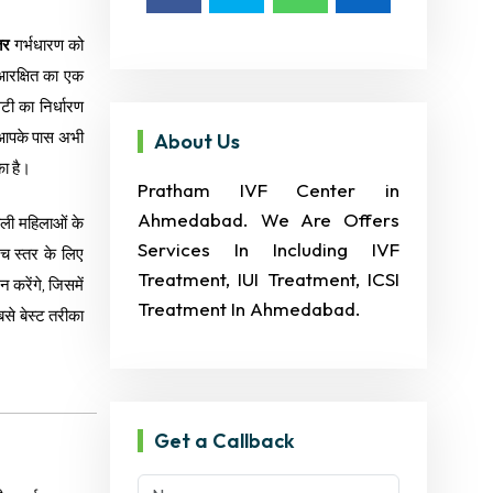
तर
गर्भधारण को
रक्षित का एक
िटी का निर्धारण
 आपके पास अभी
About Us
का है।
Pratham IVF Center in
Ahmedabad. We Are Offers
ाली महिलाओं के
Services In Including IVF
च स्तर के लिए
Treatment, IUI Treatment, ICSI
 करेंगे, जिसमें
Treatment In Ahmedabad.
े बेस्ट तरीका
Get a Callback