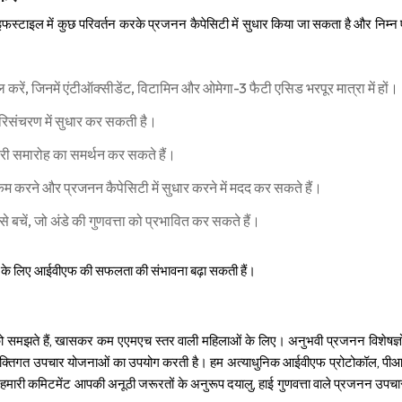
ी लाइफस्टाइल में कुछ परिवर्तन करके प्रजनन कैपेसिटी में सुधार किया जा सकता है और निम्
ल करें, जिनमें एंटीऑक्सीडेंट, विटामिन और ओमेगा-3 फैटी एसिड भरपूर मात्रा में हों।
रिसंचरण में सुधार कर सकती है।
 समारोह का समर्थन कर सकते हैं।
कम करने और प्रजनन कैपेसिटी में सुधार करने में मदद कर सकते हैं।
आने से बचें, जो अंडे की गुणवत्ता को प्रभावित कर सकते हैं।
र के लिए आईवीएफ की सफलता की संभावना बढ़ा सकती हैं।
ं को समझते हैं, खासकर कम एएमएच स्तर वाली महिलाओं के लिए। अनुभवी प्रजनन विशेषज्ञो
्तिगत उपचार योजनाओं का उपयोग करती है। हम अत्याधुनिक आईवीएफ प्रोटोकॉल, पीआरप
 हमारी कमिटमेंट आपकी अनूठी जरूरतों के अनुरूप दयालु, हाई गुणवत्ता वाले प्रजनन उपच