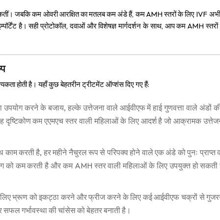
सकतीं। जबकि कम ओवरी आरक्षित का मतलब कम अंडे हैं, कम AMH स्तरों के लिए IVF अभी
्पॉर्टेंट है। सही प्रोटोकॉल, दवाओं और विशेषज्ञ मार्गदर्शन के साथ, आप कम AMH स्तरों
्प
ा होती है। यहाँ कुछ बेहतरीन ट्रीटमेंट ऑप्शंस दिए गए हैं:
पयोग करने के बजाय, हल्के उत्तेजना वाले आईवीएफ में हाई गुणवत्ता वाले अंडों 
 यह दृष्टिकोण कम एएमएच स्तर वाली महिलाओं के लिए आदर्श है जो आक्रामक उत्तेज
ाम करती है, हर महीने नैचुरल रूप से परिपक्व होने वाले एक अंडे को पुनः प्राप्त
 उपयोग को कम करती है और कम AMH स्तर वाली महिलाओं के लिए उपयुक्त हो सकती 
 के लिए भ्रूण को इकट्ठा करने और फ्रीज करने के लिए कई आईवीएफ चक्रों से गुजर
र सफल गर्भावस्था की चांसेस को बेहतर बनाती है।