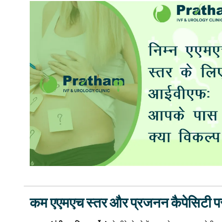
कम एएमएच स्तर और प्रजनन कैपेसिटी प