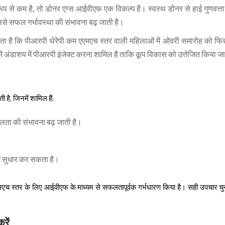
 से कम है, तो डोनर एग्स आईवीएफ एक विकल्प है। स्वस्थ डोनर से हाई गुणवत्ता
ससे सफल गर्भावस्था की संभावना बढ़ जाती है।
 चलता है कि पीआरपी थेरेपी कम एएमएच स्तर वाली महिलाओं में ओवरी समारोह को फि
में अंडाशय में पीआरपी इंजेक्ट करना शामिल है ताकि कूप विकास को उत्तेजित किया 
ै, जिनमें शामिल हैं:
फलता की संभावना बढ़ जाती है।
ें सुधार कर सकता है।
च स्तर के लिए आईवीएफ के माध्यम से सफलतापूर्वक गर्भधारण किया है। सही उपचार चु
रें