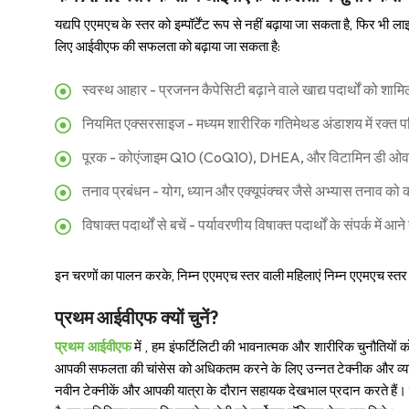
यद्यपि एएमएच के स्तर को इम्पॉर्टेंट रूप से नहीं बढ़ाया जा सकता है, फिर भ
लिए आईवीएफ की सफलता को बढ़ाया जा सकता है:
स्वस्थ आहार - प्रजनन कैपेसिटी बढ़ाने वाले खाद्य पदार्थों को शामि
नियमित एक्सरसाइज - मध्यम शारीरिक गतिमेथड अंडाशय में रक्त प
पूरक - कोएंजाइम Q10 (CoQ10), DHEA, और विटामिन डी ओवरी
तनाव प्रबंधन - योग, ध्यान और एक्यूपंक्चर जैसे अभ्यास तनाव को 
विषाक्त पदार्थों से बचें - पर्यावरणीय विषाक्त पदार्थों के संपर्क में 
इन चरणों का पालन करके, निम्न एएमएच स्तर वाली महिलाएं निम्न एएमएच स्त
प्रथम आईवीएफ क्यों चुनें?
प्रथम आईवीएफ
में , हम इंफर्टिलिटी की भावनात्मक और शारीरिक चुनौतियो
आपकी सफलता की चांसेस को अधिकतम करने के लिए उन्नत टेक्नीक और व्यक
नवीन टेक्नीकें और आपकी यात्रा के दौरान सहायक देखभाल प्रदान करते हैं।