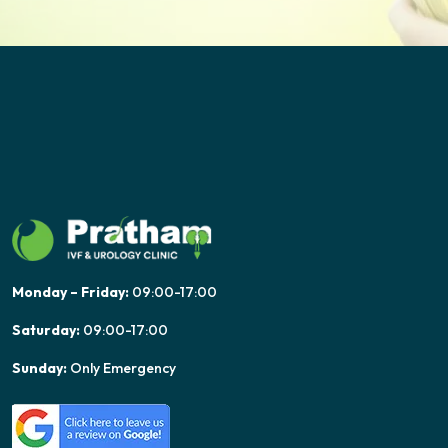
Monday – Friday:
09:00-17:00
Saturday:
09:00-17:00
Sunday:
Only Emergency