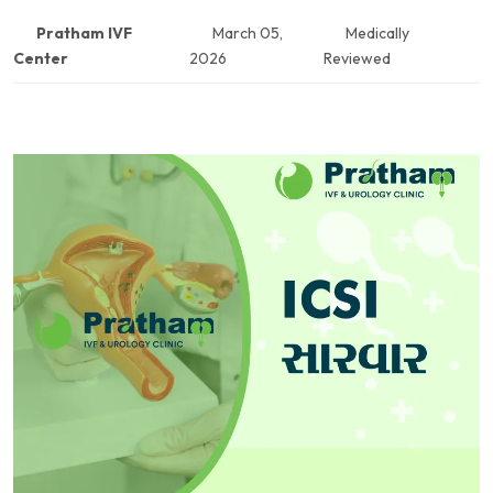
Pratham IVF
March 05,
Medically
Center
2026
Reviewed