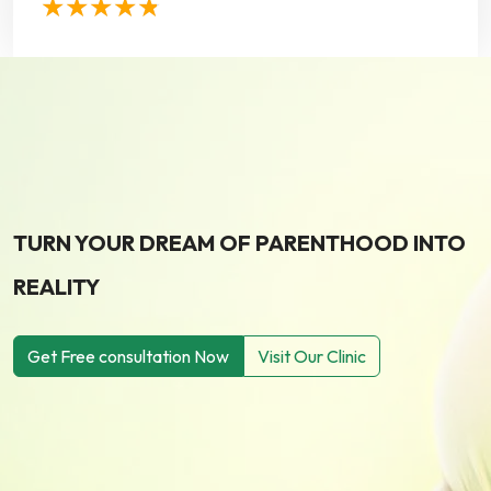
TURN YOUR DREAM OF PARENTHOOD INTO
REALITY
Get Free consultation Now
Visit Our Clinic