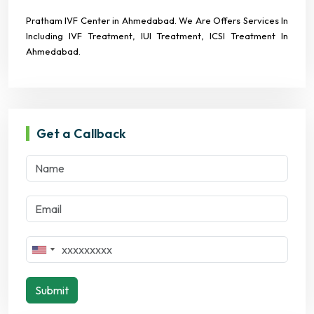
Pratham IVF Center in Ahmedabad. We Are Offers Services In
Including IVF Treatment, IUI Treatment, ICSI Treatment In
Ahmedabad.
Get a Callback
Submit