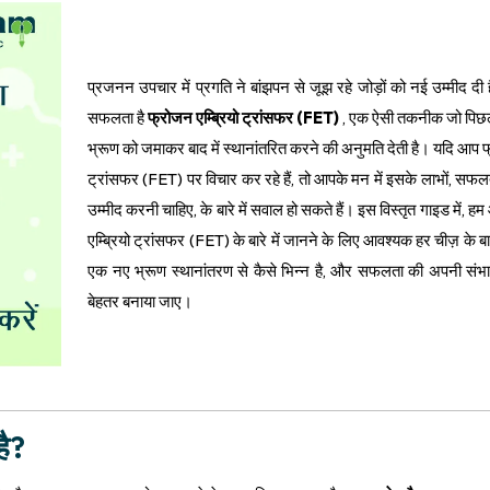
प्रजनन उपचार में प्रगति ने बांझपन से जूझ रहे जोड़ों को नई उम्मीद दी
सफलता है
फ्रोजन एम्ब्रियो ट्रांसफर (FET)
, एक ऐसी तकनीक जो पिछल
भ्रूण को जमाकर बाद में स्थानांतरित करने की अनुमति देती है। यदि आप फ
ट्रांसफर (FET) पर विचार कर रहे हैं, तो आपके मन में इसके लाभों, सफलत
उम्मीद करनी चाहिए, के बारे में सवाल हो सकते हैं। इस विस्तृत गाइड में,
एम्ब्रियो ट्रांसफर (FET) के बारे में जानने के लिए आवश्यक हर चीज़ के बारे
एक नए भ्रूण स्थानांतरण से कैसे भिन्न है, और सफलता की अपनी संभा
बेहतर बनाया जाए।
है?