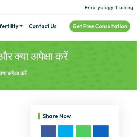
Embryology Training
ertility
Contact Us
Get Free Consultation
क्या अपेक्षा करें
ा अपेक्षा करें
Share Now