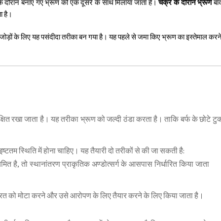
े दौरान बनाए गए भ्रूण को एक दूसरे के साथ मिलाया जाता है।
चक्र के दौरान भ्रूण
बाद
ा है।
 जोड़ों के लिए यह पसंदीदा तरीका बन गया है। यह पहले से जमा किए भ्रूण का इस्तेमाल करने
क्षित रखा जाता है। यह तरीका भ्रूण को जल्दी ठंडा करता है। ताकि बर्फ के छोटे टुक
ो इष्टतम स्थिति में होना चाहिए। यह तैयारी दो तरीकों से की जा सकती है:
त है, तो स्थानांतरण प्राकृतिक अण्डोत्सर्ग के आसपास निर्धारित किया जाता
रत को मोटा करने और उसे आरोपण के लिए तैयार करने के लिए किया जाता है।