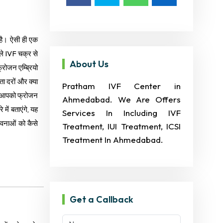
 है। ऐसी ही एक
े IVF चक्र से
About Us
्रोजन एम्ब्रियो
ा दरों और क्या
Pratham IVF Center in
 हम आपको फ्रोजन
Ahmedabad. We Are Offers
 में बताएंगे, यह
Services In Including IVF
वनाओं को कैसे
Treatment, IUI Treatment, ICSI
Treatment In Ahmedabad.
Get a Callback