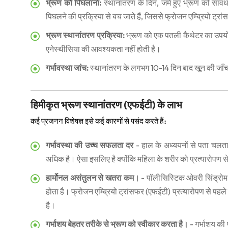
भ्रूण को पिघलाना:
स्थानांतरण के दिन, जमे हुए भ्रूण को साव
पिघलने की प्रक्रिया से बच जाते हैं, जिससे फ्रोजन एम्ब्रियो ट
भ्रूण स्थानांतरण प्रक्रिया:
भ्रूण को एक पतली कैथेटर का उपयोग क
एनेस्थीसिया की आवश्यकता नहीं होती है।
गर्भावस्था जांच:
स्थानांतरण के लगभग 10-14 दिन बाद खून की जाँ
हिमीकृत भ्रूण स्थानांतरण (एफईटी) के लाभ
कई प्रजनन विशेषज्ञ इसे कई कारणों से पसंद करते हैं::
गर्भावस्था की उच्च सफलता दर
- हाल के अध्ययनों से पता चलता
अधिक है। ऐसा इसलिए है क्योंकि महिला के शरीर को प्रत्यारोपण स
हार्मोनल असंतुलन से खतरा कम।
- पॉलीसिस्टिक ओवरी सिंड्रोम
होता है। फ्रोजन एम्ब्रियो ट्रांसफर (एफईटी) प्रत्यारोपण से पहल
है।
गर्भाशय बेहतर तरीके से भ्रूण को स्वीकार करता है।
- गर्भाशय की 