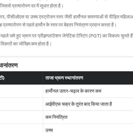
िससे प्रत्यारोपण दर में सुधार होता है।
र, पीसीओएस या उच्च एस्ट्रोजन स्तर जैसी हार्मोनल समस्याओं से पीड़ित महिला
 प्रत्यारोपण से पहले हार्मोन के स्तर पर बेहतर नियंत्रण प्रदान करता है।
 पहले जमे हुए भ्रूण पर प्रीइम्प्लांटेशन जेनेटिक टेस्टिंग (PGT) का विकल्प चुनते 
क विकारों का जोखिम कम होता है।
थानांतरण
टी)
ताजा भ्रूण स्थानांतरण
हार्मोनल उतार-चढ़ाव के कारण कम
आईवीएफ चक्र के तुरंत बाद किया जाता है
कम नियंत्रित
उच्च