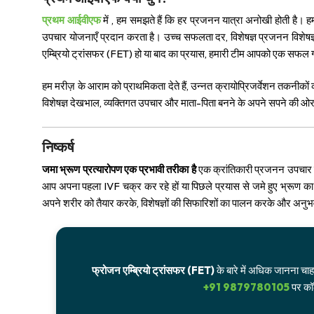
प्रथम आईवीएफ
में , हम समझते हैं कि हर प्रजनन यात्रा अनोखी होती है। 
उपचार योजनाएँ प्रदान करता है। उच्च सफलता दर, विशेषज्ञ प्रजनन विशेषज्
एम्ब्रियो ट्रांसफर (FET) हो या बाद का प्रयास, हमारी टीम आपको एक सफल गर्भ
हम मरीज़ के आराम को प्राथमिकता देते हैं, उन्नत क्रायोप्रिजर्वेशन तकनीक
विशेषज्ञ देखभाल, व्यक्तिगत उपचार और माता-पिता बनने के अपने सपने की ओ
निष्कर्ष
जमा भ्रूण प्रत्यारोपण एक प्रभावी तरीका है
एक क्रांतिकारी प्रजनन उपचार है 
आप अपना पहला IVF चक्र कर रहे हों या पिछले प्रयास से जमे हुए भ्रूण का
अपने शरीर को तैयार करके, विशेषज्ञों की सिफारिशों का पालन करके और अनुभ
फ्रोजन एम्ब्रियो ट्रांसफर (FET)
के बारे में अधिक जानना चाह
+91 9879780105
पर कॉल