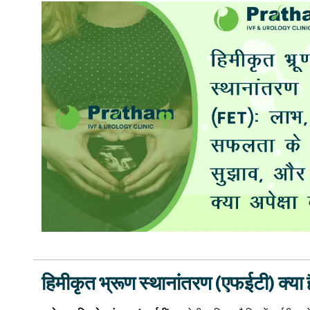
हिमीकृत भ्रूण स्थानांतरण (एफईटी) क्या 