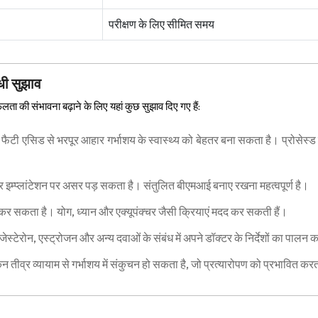
परीक्षण के लिए सीमित समय
धी सुझाव
ा की संभावना बढ़ाने के लिए यहां कुछ सुझाव दिए गए हैं:
टी एसिड से भरपूर आहार गर्भाशय के स्वास्थ्य को बेहतर बना सकता है। प्रोसेस्ड 
 और इम्प्लांटेशन पर असर पड़ सकता है। संतुलित बीएमआई बनाए रखना महत्वपूर्ण है।
्न कर सकता है। योग, ध्यान और एक्यूपंक्चर जैसी क्रियाएं मदद कर सकती हैं।
ेस्टेरोन, एस्ट्रोजन और अन्य दवाओं के संबंध में अपने डॉक्टर के निर्देशों का पालन क
 तीव्र व्यायाम से गर्भाशय में संकुचन हो सकता है, जो प्रत्यारोपण को प्रभावित कर