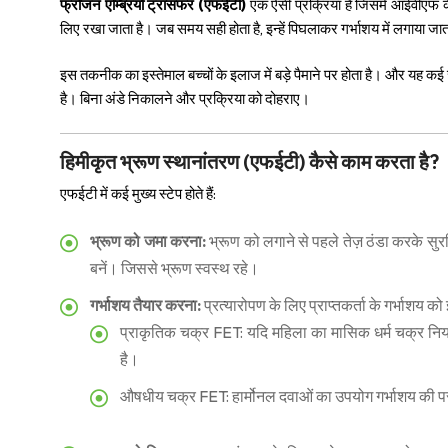
फ्रोजन एम्ब्रियो ट्रांसफर (एफईटी)
एक ऐसी प्रक्रिया है जिसमें आईवीएफ क
लिए रखा जाता है। जब समय सही होता है, इन्हें पिघलाकर गर्भाशय में लगाया जात
इस तकनीक का इस्तेमाल बच्चों के इलाज में बड़े पैमाने पर होता है। और यह कई
है। बिना अंडे निकालने और प्रक्रिया को दोहराए।
हिमीकृत भ्रूण स्थानांतरण (एफईटी) कैसे काम करता है?
एफईटी में कई मुख्य स्टेप होते हैं:
भ्रूण को जमा करना:
भ्रूण को लगाने से पहले तेज़ ठंडा करके सुर
बनें। जिससे भ्रूण स्वस्थ रहे।
गर्भाशय तैयार करना:
प्रत्यारोपण के लिए प्राप्तकर्ता के गर्भाशय क
प्राकृतिक चक्र FET: यदि महिला का मासिक धर्म चक्र नियमि
है।
औषधीय चक्र FET: हार्मोनल दवाओं का उपयोग गर्भाशय की प