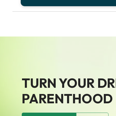
TURN YOUR D
PARENTHOOD I