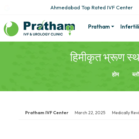
Ahmedabad Top Rated IVF Center
Pratham
Inferti
हिमीकृत भ्रूण स्
होम
ब्ल
Pratham IVF Center
March 22, 2025
Medically Rev